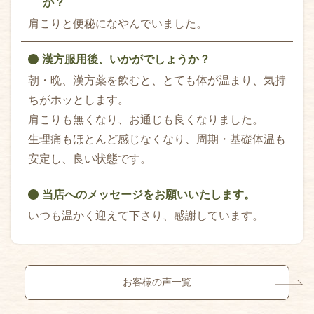
か？
肩こりと便秘になやんでいました。
漢方服用後、いかがでしょうか？
朝・晩、漢方薬を飲むと、とても体が温まり、気持
ちがホッとします。
肩こりも無くなり、お通じも良くなりました。
生理痛もほとんど感じなくなり、周期・基礎体温も
安定し、良い状態です。
当店へのメッセージをお願いいたします。
いつも温かく迎えて下さり、感謝しています。
お客様の声一覧