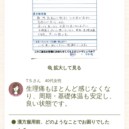
拡大して見る
T.S.さん 40代女性
生理痛もほとんど感じなくな
り、周期・基礎体温も安定し、
良い状態です。
漢方服用前、どのようなことでお困りでした