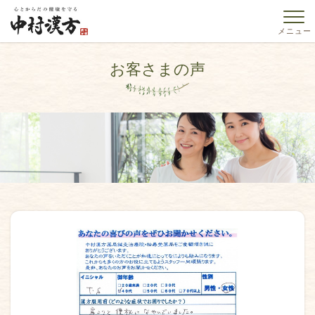
お客さまの声